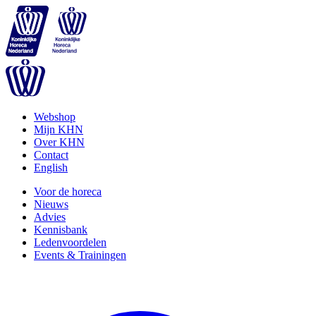
Webshop
Mijn KHN
Over KHN
Contact
English
Voor de horeca
Nieuws
Advies
Kennisbank
Ledenvoordelen
Events & Trainingen