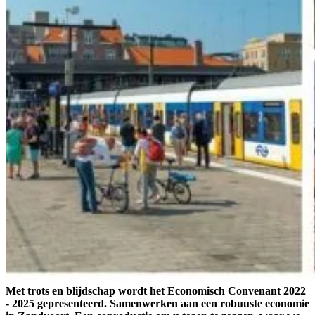
Met trots en blijdschap wordt het Economisch Convenant 2022
- 2025 gepresenteerd. Samenwerken aan een robuuste economie