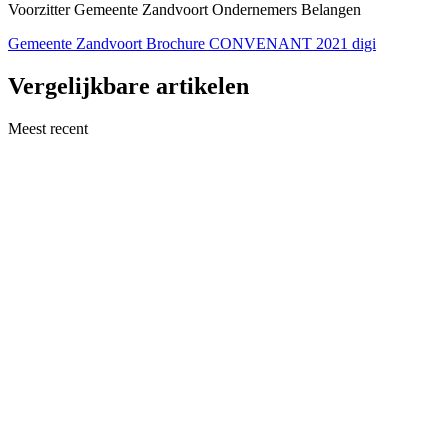
Voorzitter Gemeente Zandvoort Ondernemers Belangen
Gemeente Zandvoort Brochure CONVENANT 2021 digi
Vergelijkbare artikelen
Meest recent