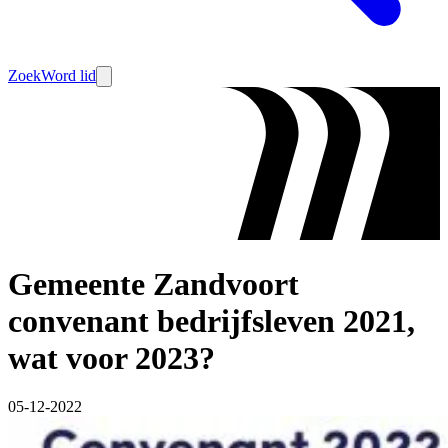
Zoek
Word lid
Gemeente Zandvoort
convenant bedrijfsleven 2021,
wat voor 2023?
05-12-2022