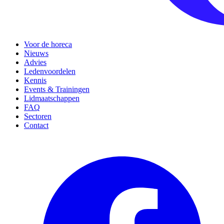
Voor de horeca
Nieuws
Advies
Ledenvoordelen
Kennis
Events & Trainingen
Lidmaatschappen
FAQ
Sectoren
Contact