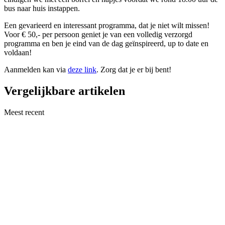
bus naar huis instappen.
Een gevarieerd en interessant programma, dat je niet wilt missen!
Voor € 50,- per persoon geniet je van een volledig verzorgd
programma en ben je eind van de dag geïnspireerd, up to date en
voldaan!
Aanmelden kan via
deze link
. Zorg dat je er bij bent!
Vergelijkbare artikelen
Meest recent