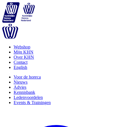
Webshop
Mijn KHN
Over KHN
Contact
English
Voor de horeca
Nieuws
Advies
Kennisbank
Ledenvoordelen
Events & Trainingen