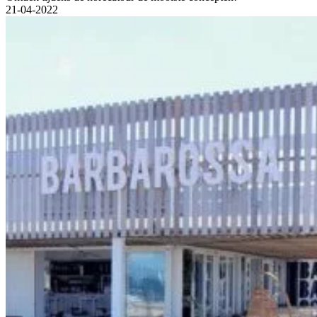
21-04-2022