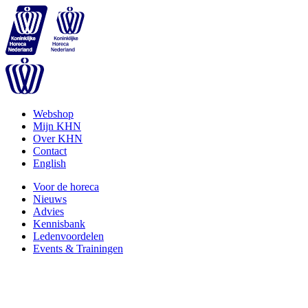
Webshop
Mijn KHN
Over KHN
Contact
English
Voor de horeca
Nieuws
Advies
Kennisbank
Ledenvoordelen
Events & Trainingen