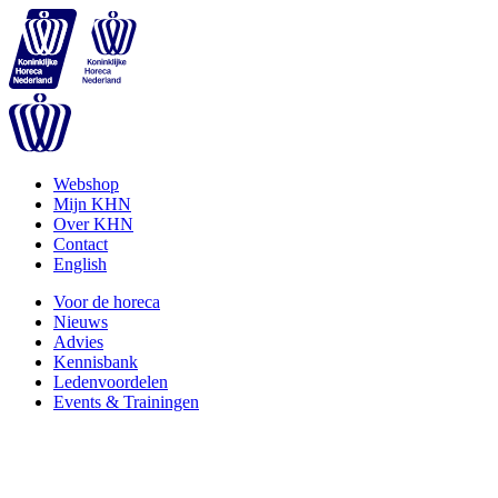
Webshop
Mijn KHN
Over KHN
Contact
English
Voor de horeca
Nieuws
Advies
Kennisbank
Ledenvoordelen
Events & Trainingen