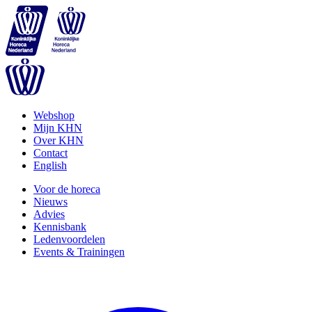
Webshop
Mijn KHN
Over KHN
Contact
English
Voor de horeca
Nieuws
Advies
Kennisbank
Ledenvoordelen
Events & Trainingen