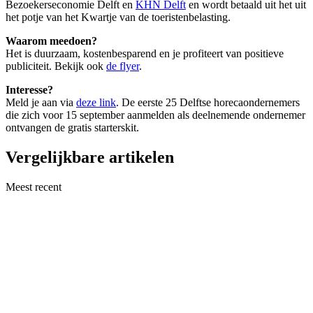
Bezoekerseconomie Delft en
KHN Delft
en wordt betaald uit het uit
het potje van het Kwartje van de toeristenbelasting.
Waarom meedoen?
Het is duurzaam, kostenbesparend en je profiteert van positieve
publiciteit. Bekijk ook
de flyer
.
Interesse?
Meld je aan via
deze link
. De eerste 25 Delftse horecaondernemers
die zich voor 15 september aanmelden als deelnemende ondernemer
ontvangen de gratis starterskit.
Vergelijkbare artikelen
Meest recent