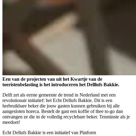
Een van de projecten van uit het Kwartje van de
toeristenbelasting is het introduceren het Delllufs Bakkie.
Delft zet als eerste gemeente de trend in Nederland met een
revolutionair initiatief: het Echt Dellufs Bakkie. Dit is een
herbruikbare beker die jouw gasten kunnen gebruiken bij alle
aangesloten horeca. Bestelt de gast een koffie of thee to-go dan
ontvangen ze die in de volledig recyclebare beker. Tenminste als je
meedoet!
Echt Dellufs Bakkie is een initiatief van Platform