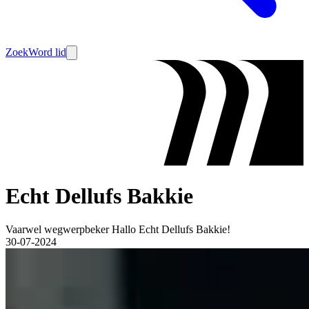
Zoek
Word lid
Echt Dellufs Bakkie
Vaarwel wegwerpbeker Hallo Echt Dellufs Bakkie!
30-07-2024