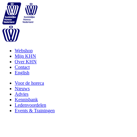
Webshop
Mijn KHN
Over KHN
Contact
English
Voor de horeca
Nieuws
Advies
Kennisbank
Ledenvoordelen
Events & Trainingen