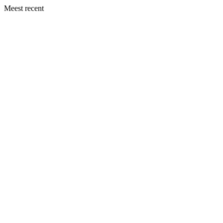
Meest recent