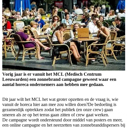
Vorig jaar is er vanuit het MCL (Medisch Centrum
Leeuwarden) een zonnebrand campagne geweest waar een
aantal horeca ondernemers aan hebben mee gedaan.
Dit jaar wilt het MCL het wat groter opzetten en de vraag is, wie
vanuit de horeca hier aan mee zou willen doen?De bedoeling is
gezamenlijk optrekken zodat het publiek (en onze crew) gaan
smeren als ze op het terras gaan zitten of crew gaat werken.
De campagne wordt ondersteund door middel van posters en meer,
een online campagne en het neerzetten van zonnebranddispersers bij