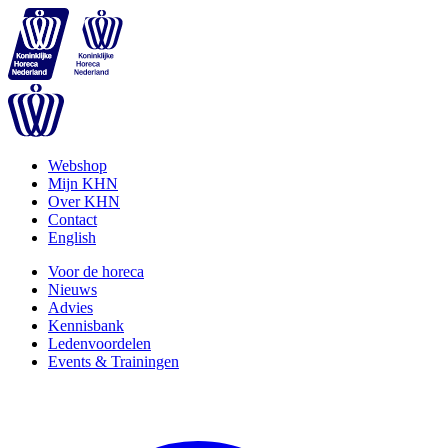
Webshop
Mijn KHN
Over KHN
Contact
English
Voor de horeca
Nieuws
Advies
Kennisbank
Ledenvoordelen
Events & Trainingen