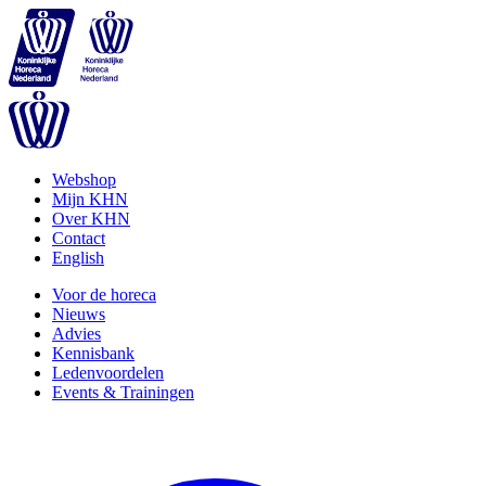
Webshop
Mijn KHN
Over KHN
Contact
English
Voor de horeca
Nieuws
Advies
Kennisbank
Ledenvoordelen
Events & Trainingen