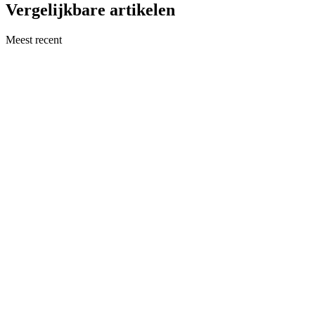
Vergelijkbare artikelen
Meest recent