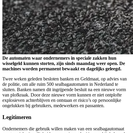
De automaten waar ondernemers in speciale zakken hun
wisselgeld kunnen storten, zijn sinds maandag weer open. De
machines worden permanent bewaakt en dagelijks geleegd.
Twee weken geleden besloten banken en Geldmaat, op advies van
de politie, om alle ruim 500 sealbagautomaten in Nederland te
sluiten. Banken namen dit ingrijpende besluit na een nieuwe vorm
van plofkraak. Door deze nieuwe vorm kunnen er niet ontplofte
explosieven achterblijven en ontstaan er risico’s op persoonlijke
ongelukken bij gebruikers, medewerkers en passanten.
Legitimeren
Ondernemers die gebruik willen maken van een sealbagautomaat