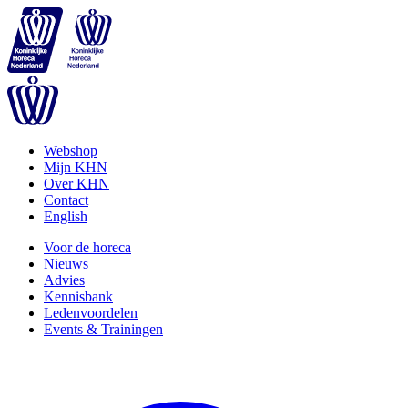
Webshop
Mijn KHN
Over KHN
Contact
English
Voor de horeca
Nieuws
Advies
Kennisbank
Ledenvoordelen
Events & Trainingen