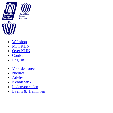
Webshop
Mijn KHN
Over KHN
Contact
English
Voor de horeca
Nieuws
Advies
Kennisbank
Ledenvoordelen
Events & Trainingen