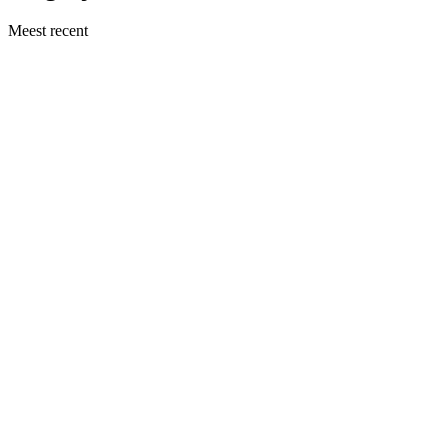
Meest recent