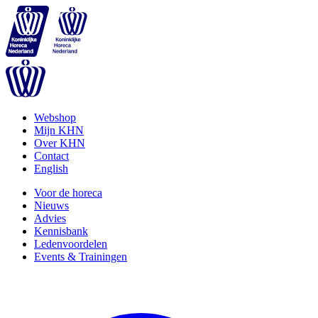
Webshop
Mijn KHN
Over KHN
Contact
English
Voor de horeca
Nieuws
Advies
Kennisbank
Ledenvoordelen
Events & Trainingen