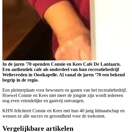
In de jaren '70 openden Connie en Kees Cafe De Lantaarn.
Een authentiek cafe als onderdeel van hun recreatiebedrijf
Weltevreden in Oostkapelle. Al vanaf de jaren ’70 een bekend
begrip in de regio.
Een pleisterplaats voor bewoners en gasten van het recreatiebedrijf.
Hoewel Connie en Kees niet meer de jongste zijn wordt iedereen
nog even vriendelijke en gastvrij ontvangen.
KHN feliciteert Connie en Kees met hun 40 jarig lidmaatschap en
wensen ze alle succes en gezondheid voor de toekomst.
Vergelijkbare artikelen