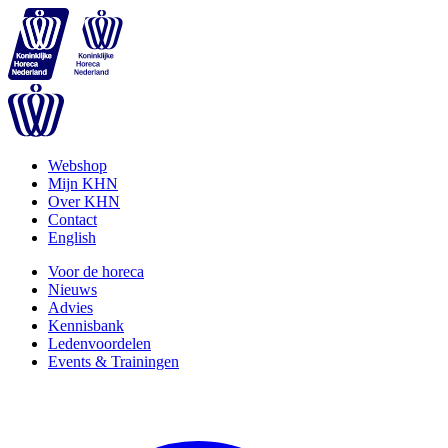
Webshop
Mijn KHN
Over KHN
Contact
English
Voor de horeca
Nieuws
Advies
Kennisbank
Ledenvoordelen
Events & Trainingen