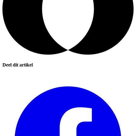
Deel dit artikel