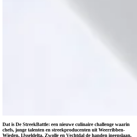
Dat is De StreekBattle: een nieuwe culinaire challenge waarin
chefs, jonge talenten en streekproducenten uit Weerribben-
Wieden, IJsseldelta, Zwolle en Vechtdal de handen ineenslaan.