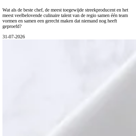
Wat als de beste chef, de meest toegewijde streekproducent en het
meest veelbelovende culinaire talent van de regio samen één team
vormen en samen een gerecht maken dat niemand nog heeft
geproefd?
31-07-2026