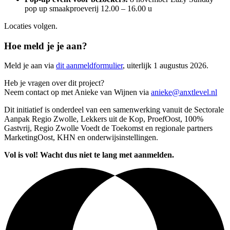
pop up smaakproeverij 12.00 – 16.00 u
Locaties volgen.
Hoe meld je je aan?
Meld je aan via
dit aanmeldformulier
, uiterlijk 1 augustus 2026.
Heb je vragen over dit project?
Neem contact op met Anieke van Wijnen via
anieke@anxtlevel.nl
Dit initiatief is onderdeel van een samenwerking vanuit de Sectorale
Aanpak Regio Zwolle, Lekkers uit de Kop, ProefOost, 100%
Gastvrij, Regio Zwolle Voedt de Toekomst en regionale partners
MarketingOost, KHN en onderwijsinstellingen.
Vol is vol! Wacht dus niet te lang met aanmelden.