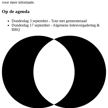
voor meer informatie.
Op de agenda
Donderdag 3 september - Tour met gemeenteraad
Donderdag 17 september - Algemene ledenvergadering &
BBQ