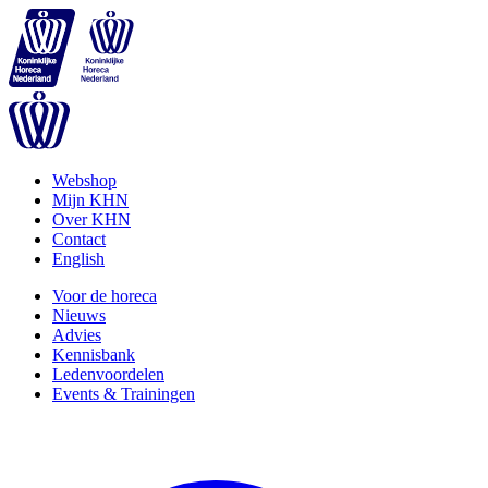
Webshop
Mijn KHN
Over KHN
Contact
English
Voor de horeca
Nieuws
Advies
Kennisbank
Ledenvoordelen
Events & Trainingen