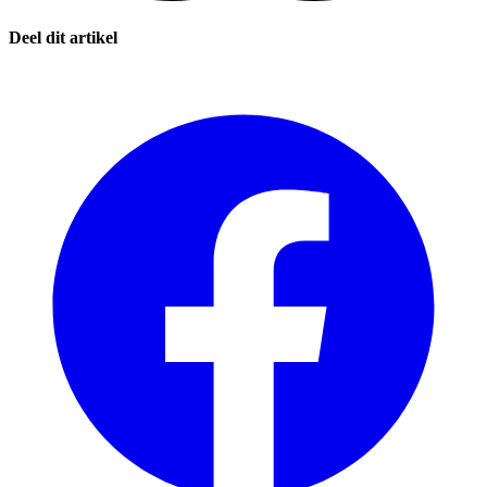
Deel dit artikel