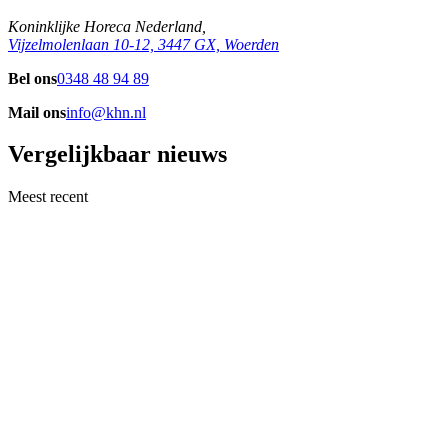
Koninklijke Horeca Nederland,
Vijzelmolenlaan 10-12, 3447 GX, Woerden
Bel ons
0348 48 94 89
Mail ons
info@khn.nl
Vergelijkbaar nieuws
Meest recent