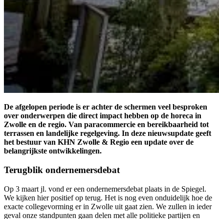
De afgelopen periode is er achter de schermen veel besproken
over onderwerpen die direct impact hebben op de horeca in
Zwolle en de regio. Van paracommercie en bereikbaarheid tot
terrassen en landelijke regelgeving. In deze nieuwsupdate geeft
het bestuur van KHN Zwolle & Regio een update over de
belangrijkste ontwikkelingen.
Terugblik ondernemersdebat
Op 3 maart jl. vond er een ondernemersdebat plaats in de Spiegel.
We kijken hier positief op terug. Het is nog even onduidelijk hoe de
exacte collegevorming er in Zwolle uit gaat zien. We zullen in ieder
geval onze standpunten gaan delen met alle politieke partijen en