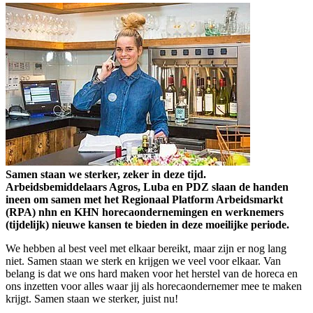
Samen staan we sterker, zeker in deze tijd.
Arbeidsbemiddelaars Agros, Luba en PDZ slaan de handen
ineen om samen met het Regionaal Platform Arbeidsmarkt
(RPA) nhn en KHN horecaondernemingen en werknemers
(tijdelijk) nieuwe kansen te bieden in deze moeilijke periode.
We hebben al best veel met elkaar bereikt, maar zijn er nog lang
niet. Samen staan we sterk en krijgen we veel voor elkaar. Van
belang is dat we ons hard maken voor het herstel van de horeca en
ons inzetten voor alles waar jij als horecaondernemer mee te maken
krijgt. Samen staan we sterker, juist nu!