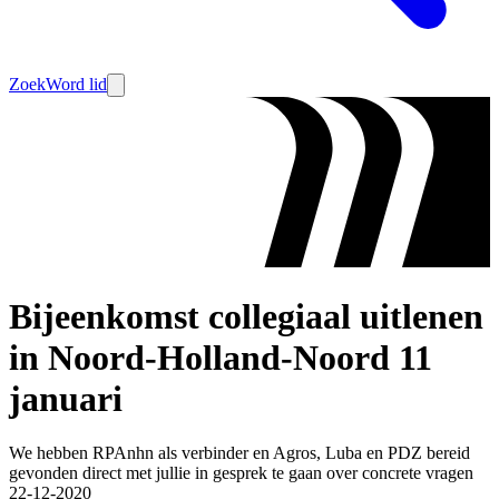
Zoek
Word lid
Bijeenkomst collegiaal uitlenen
in Noord-Holland-Noord 11
januari
We hebben RPAnhn als verbinder en Agros, Luba en PDZ bereid
gevonden direct met jullie in gesprek te gaan over concrete vragen
22-12-2020