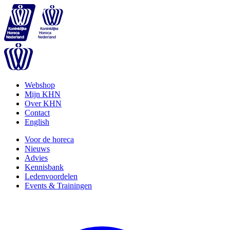
Webshop
Mijn KHN
Over KHN
Contact
English
Voor de horeca
Nieuws
Advies
Kennisbank
Ledenvoordelen
Events & Trainingen