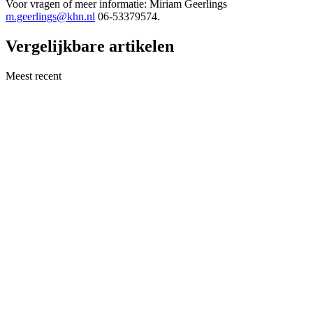
Voor vragen of meer informatie: Miriam Geerlings
m.geerlings@khn.nl
06-53379574.
Vergelijkbare artikelen
Meest recent