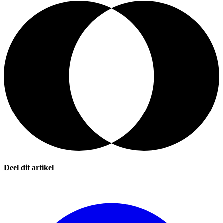
Deel dit artikel