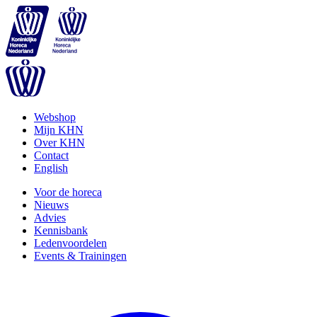
Webshop
Mijn KHN
Over KHN
Contact
English
Voor de horeca
Nieuws
Advies
Kennisbank
Ledenvoordelen
Events & Trainingen