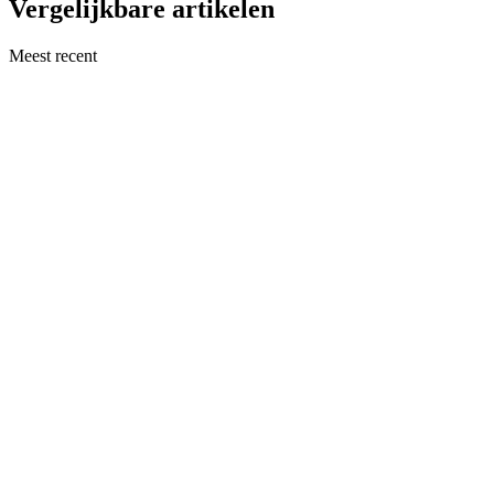
Vergelijkbare artikelen
Meest recent