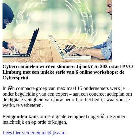
Cybercriminelen worden slimmer. Jij ook? In 2025 start PVO
Limburg met een unieke serie van 6 online workshops: de
Cybersprint.
In één compacte groep van maximaal 15 ondernemers werk je –
onder begeleiding van een expert – aan een concreet actieplan om
de digitale veiligheid van jouw bedrijf, of het bedrijf waarvoor je
werkt, te verbeteren.
Een
gouden kans
om je digitale veiligheid nog vóór de zomer
inzichtelijk en op orde te krijgen.
Lees hier verder en meld je aan!