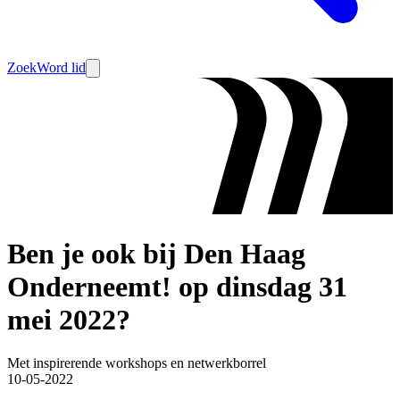
Zoek
Word lid
Ben je ook bij Den Haag
Onderneemt! op dinsdag 31
mei 2022?
Met inspirerende workshops en netwerkborrel
10-05-2022