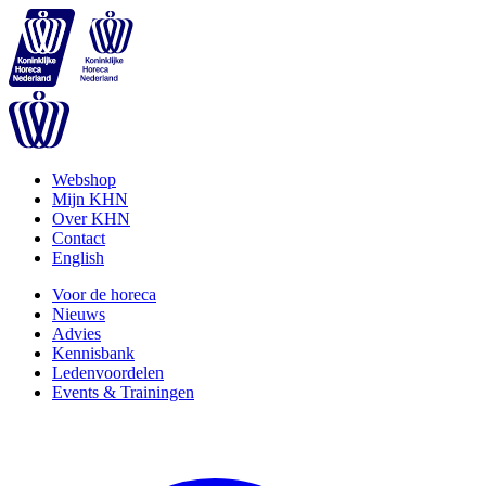
Webshop
Mijn KHN
Over KHN
Contact
English
Voor de horeca
Nieuws
Advies
Kennisbank
Ledenvoordelen
Events & Trainingen