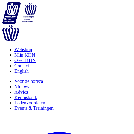
Webshop
Mijn KHN
Over KHN
Contact
English
Voor de horeca
Nieuws
Advies
Kennisbank
Ledenvoordelen
Events & Trainingen