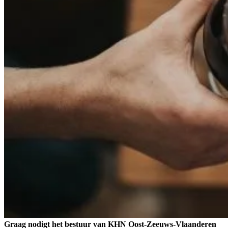
Graag nodigt het bestuur van KHN Oost-Zeeuws-Vlaanderen