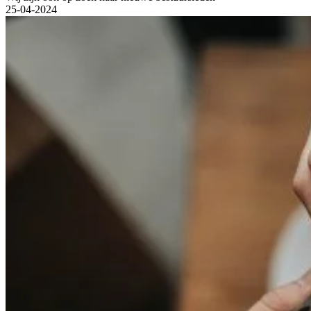
25-04-2024