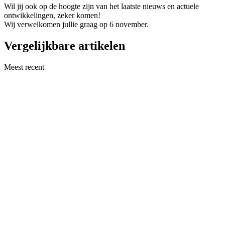
Wil jij ook op de hoogte zijn van het laatste nieuws en actuele
ontwikkelingen, zeker komen!
Wij verwelkomen jullie graag op 6 november.
Vergelijkbare artikelen
Meest recent