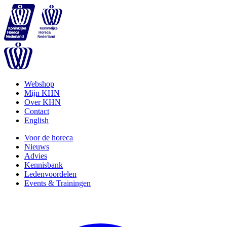
Webshop
Mijn KHN
Over KHN
Contact
English
Voor de horeca
Nieuws
Advies
Kennisbank
Ledenvoordelen
Events & Trainingen