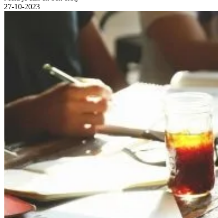
27-10-2023