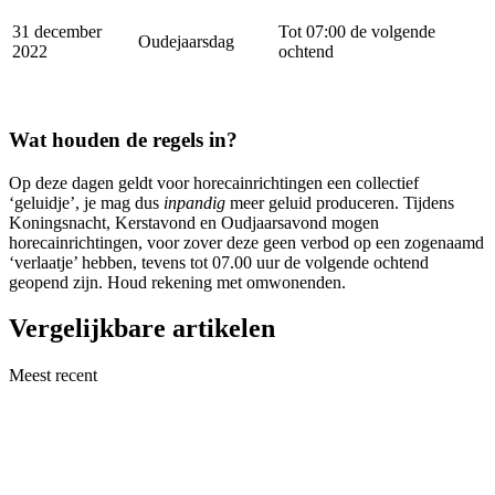
31 december
Tot 07:00 de volgende
Oudejaarsdag
2022
ochtend
Wat houden de regels in?
Op deze dagen geldt voor horecainrichtingen een collectief
‘geluidje’, je mag dus
inpandig
meer geluid produceren. Tijdens
Koningsnacht, Kerstavond en Oudjaarsavond mogen
horecainrichtingen, voor zover deze geen verbod op een zogenaamd
‘verlaatje’ hebben, tevens tot 07.00 uur de volgende ochtend
geopend zijn. Houd rekening met omwonenden.
Vergelijkbare artikelen
Meest recent