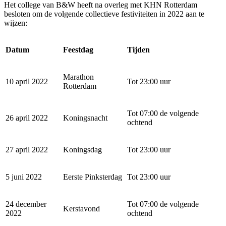
Het college van B&W heeft na overleg met KHN Rotterdam
besloten om de volgende collectieve festiviteiten in 2022 aan te
wijzen:
Datum
Feestdag
Tijden
Marathon
10 april 2022
Tot 23:00 uur
Rotterdam
Tot 07:00 de volgende
26 april 2022
Koningsnacht
ochtend
27 april 2022
Koningsdag
Tot 23:00 uur
5 juni 2022
Eerste Pinksterdag
Tot 23:00 uur
24 december
Tot 07:00 de volgende
Kerstavond
2022
ochtend