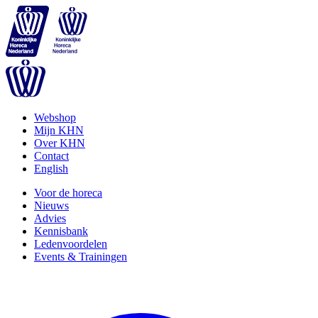
Webshop
Mijn KHN
Over KHN
Contact
English
Voor de horeca
Nieuws
Advies
Kennisbank
Ledenvoordelen
Events & Trainingen