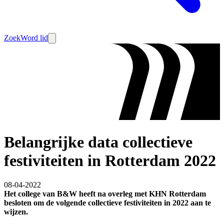
Zoek
Word lid
Belangrijke data collectieve
festiviteiten in Rotterdam 2022
08-04-2022
Het college van B&W heeft na overleg met KHN Rotterdam
besloten om de volgende collectieve festiviteiten in 2022 aan te
wijzen.