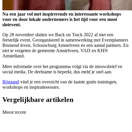
Na een jaar vol met inspirerende en interessante workshops
voor en door lokale ondernemers is het tijd voor een mooi
slotevent.
Op 28 november sluiten we Back on Track 2022 af met een
feestelijk event. Georganiseerd in samenwerking met Eventplanners
Bruisend leven, Schouwburg Amstelveen en een aantal partners. En
niet te vergeten de gemeente Amstelveen, VAD en KHN
Amstelland.
Meer informatie over het programma volgt via de nieuwsbrief en
social media. De deelname is beperkt, dus meld je snel aan.
Bijgaand
vind je een overzicht van de laatste gratis trainingen,
workshops en inspiratiesessies.
Vergelijkbare artikelen
Meest recent