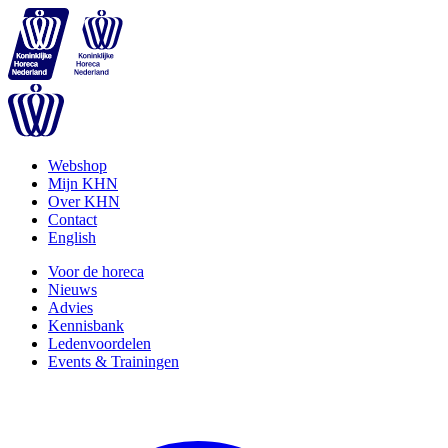
Webshop
Mijn KHN
Over KHN
Contact
English
Voor de horeca
Nieuws
Advies
Kennisbank
Ledenvoordelen
Events & Trainingen