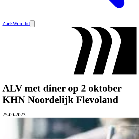
Zoek
Word lid
ALV met diner op 2 oktober
KHN Noordelijk Flevoland
25-09-2023