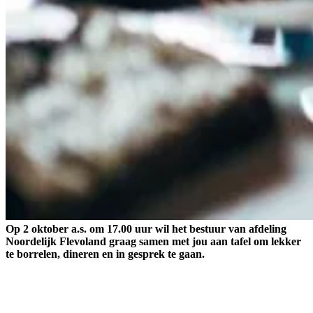
Op 2 oktober a.s. om 17.00 uur wil het bestuur van afdeling
Noordelijk Flevoland graag samen met jou aan tafel om lekker
te borrelen, dineren en in gesprek te gaan.