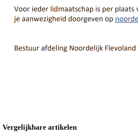
Vergelijkbare artikelen