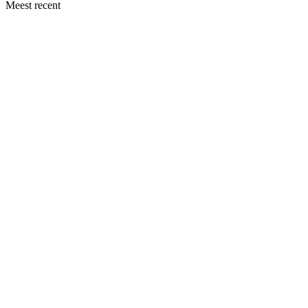
Meest recent