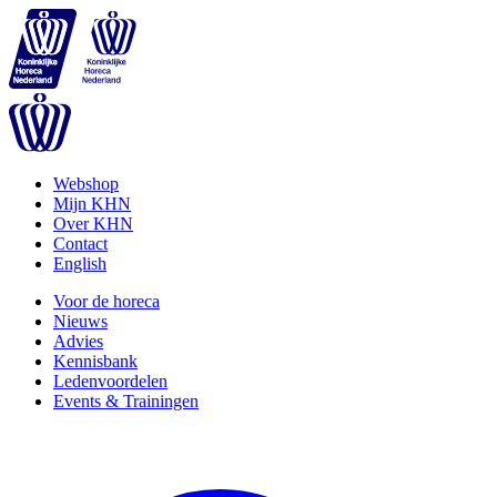
Webshop
Mijn KHN
Over KHN
Contact
English
Voor de horeca
Nieuws
Advies
Kennisbank
Ledenvoordelen
Events & Trainingen