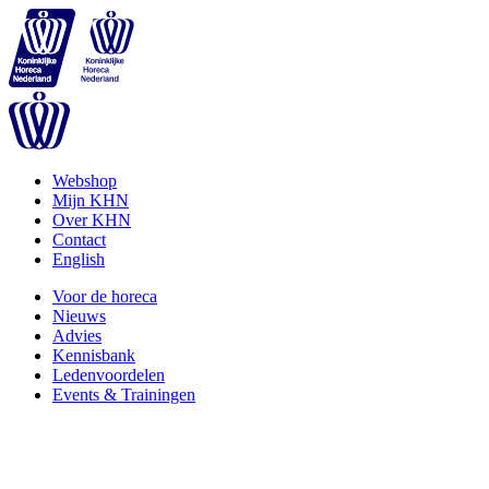
Webshop
Mijn KHN
Over KHN
Contact
English
Voor de horeca
Nieuws
Advies
Kennisbank
Ledenvoordelen
Events & Trainingen