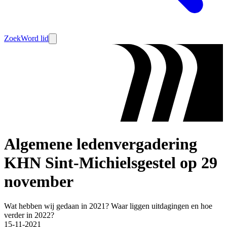
Zoek
Word lid
Algemene ledenvergadering
KHN Sint-Michielsgestel op 29
november
Wat hebben wij gedaan in 2021? Waar liggen uitdagingen en hoe
verder in 2022?
15-11-2021