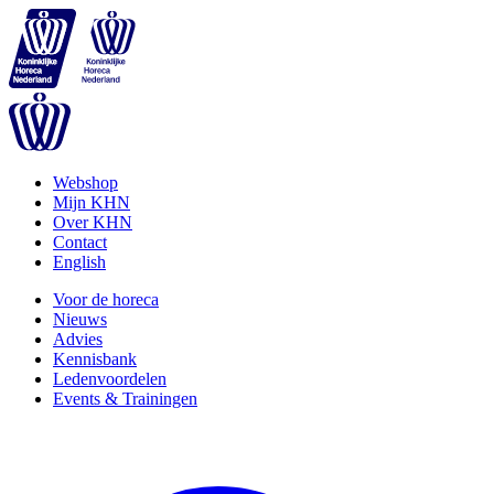
Webshop
Mijn KHN
Over KHN
Contact
English
Voor de horeca
Nieuws
Advies
Kennisbank
Ledenvoordelen
Events & Trainingen