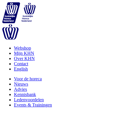
Webshop
Mijn KHN
Over KHN
Contact
English
Voor de horeca
Nieuws
Advies
Kennisbank
Ledenvoordelen
Events & Trainingen