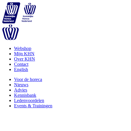
Webshop
Mijn KHN
Over KHN
Contact
English
Voor de horeca
Nieuws
Advies
Kennisbank
Ledenvoordelen
Events & Trainingen