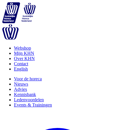
Webshop
Mijn KHN
Over KHN
Contact
English
Voor de horeca
Nieuws
Advies
Kennisbank
Ledenvoordelen
Events & Trainingen