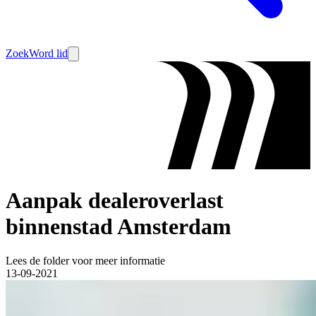
Zoek
Word lid
Aanpak dealeroverlast
binnenstad Amsterdam
Lees de folder voor meer informatie
13-09-2021