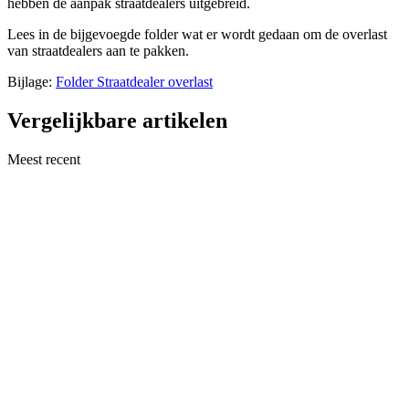
hebben de aanpak straatdealers uitgebreid.
Lees in de bijgevoegde folder wat er wordt gedaan om de overlast
van straatdealers aan te pakken.
Bijlage:
Folder Straatdealer overlast
Vergelijkbare artikelen
Meest recent