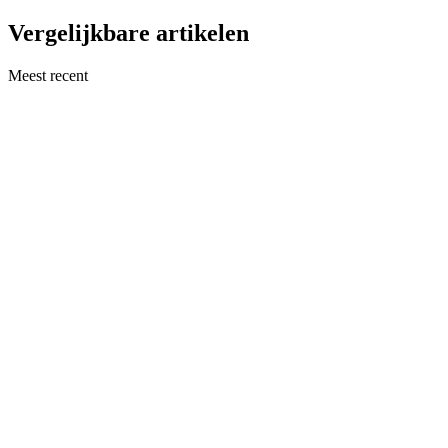
Vergelijkbare artikelen
Meest recent