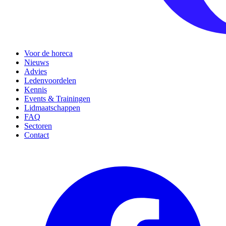
Voor de horeca
Nieuws
Advies
Ledenvoordelen
Kennis
Events & Trainingen
Lidmaatschappen
FAQ
Sectoren
Contact