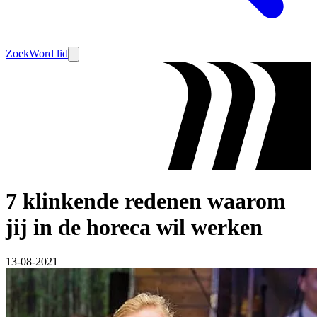
Zoek
Word lid
7 klinkende redenen waarom
jij in de horeca wil werken
13-08-2021