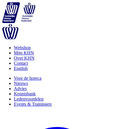
Webshop
Mijn KHN
Over KHN
Contact
English
Voor de horeca
Nieuws
Advies
Kennisbank
Ledenvoordelen
Events & Trainingen