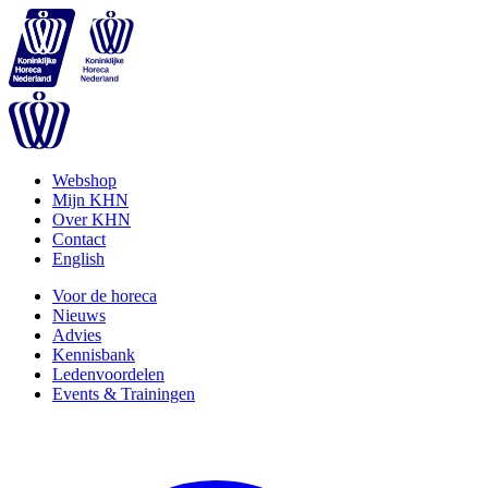
Webshop
Mijn KHN
Over KHN
Contact
English
Voor de horeca
Nieuws
Advies
Kennisbank
Ledenvoordelen
Events & Trainingen