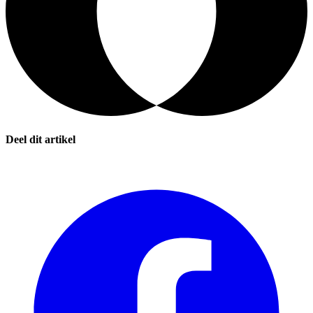
Deel dit artikel