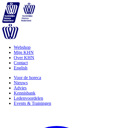
Webshop
Mijn KHN
Over KHN
Contact
English
Voor de horeca
Nieuws
Advies
Kennisbank
Ledenvoordelen
Events & Trainingen