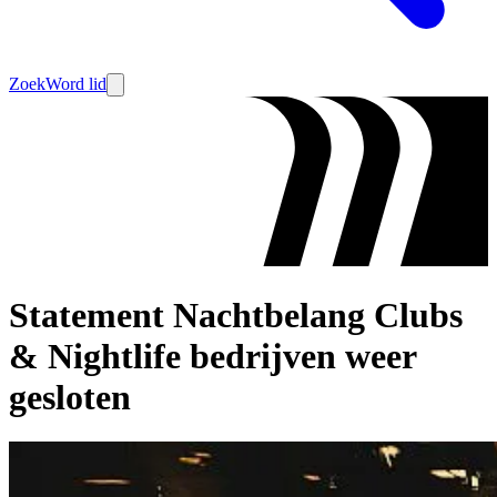
Zoek
Word lid
Statement Nachtbelang Clubs
& Nightlife bedrijven weer
gesloten