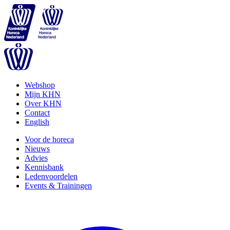
Webshop
Mijn KHN
Over KHN
Contact
English
Voor de horeca
Nieuws
Advies
Kennisbank
Ledenvoordelen
Events & Trainingen