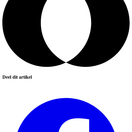
Deel dit artikel