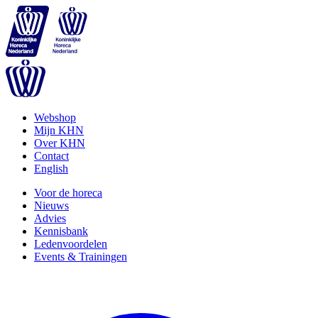
Webshop
Mijn KHN
Over KHN
Contact
English
Voor de horeca
Nieuws
Advies
Kennisbank
Ledenvoordelen
Events & Trainingen