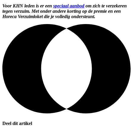
Voor KHN leden is er een
speciaal aanbod
om zich te verzekeren
tegen verzuim. Met onder andere korting op de premie en een
Horeca Verzuimloket die je volledig ondersteunt.
Deel dit artikel