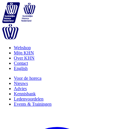
Webshop
Mijn KHN
Over KHN
Contact
English
Voor de horeca
Nieuws
Advies
Kennisbank
Ledenvoordelen
Events & Trainingen