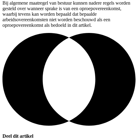
Bij algemene maatregel van bestuur kunnen nadere regels worden
gesteld over wanneer sprake is van een oproepovereenkomst,
waarbij tevens kan worden bepaald dat bepaalde
arbeidsovereenkomsten niet worden beschouwd als een
oproepovereenkomst als bedoeld in dit artikel.
Deel dit artikel