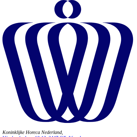
Koninklijke Horeca Nederland,