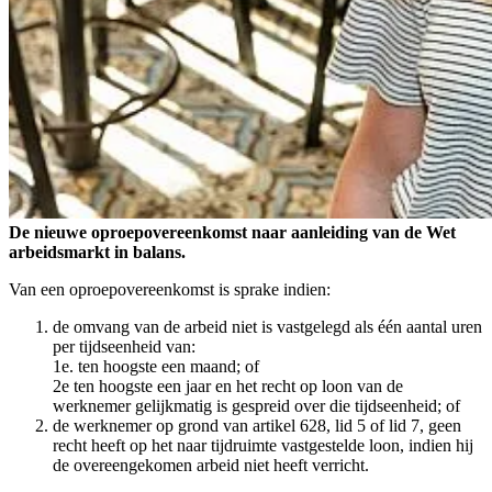
De nieuwe oproepovereenkomst naar aanleiding van de Wet
arbeidsmarkt in balans.
Van een oproepovereenkomst is sprake indien:
de omvang van de arbeid niet is vastgelegd als één aantal uren
per tijdseenheid van:
1e. ten hoogste een maand; of
2e ten hoogste een jaar en het recht op loon van de
werknemer gelijkmatig is gespreid over die tijdseenheid; of
de werknemer op grond van artikel 628, lid 5 of lid 7, geen
recht heeft op het naar tijdruimte vastgestelde loon, indien hij
de overeengekomen arbeid niet heeft verricht.