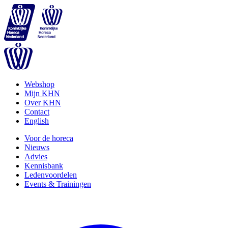
Webshop
Mijn KHN
Over KHN
Contact
English
Voor de horeca
Nieuws
Advies
Kennisbank
Ledenvoordelen
Events & Trainingen