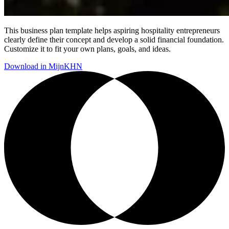
This business plan template helps aspiring hospitality entrepreneurs
clearly define their concept and develop a solid financial foundation.
Customize it to fit your own plans, goals, and ideas.
Download in MijnKHN