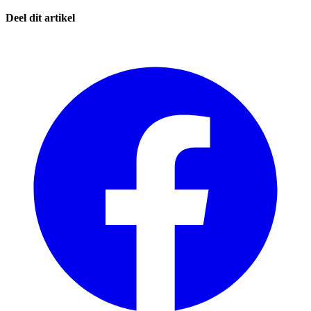
Deel dit artikel