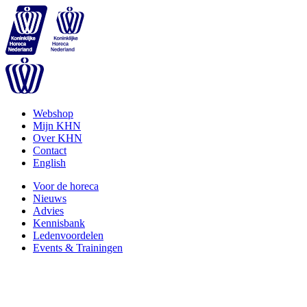
Webshop
Mijn KHN
Over KHN
Contact
English
Voor de horeca
Nieuws
Advies
Kennisbank
Ledenvoordelen
Events & Trainingen