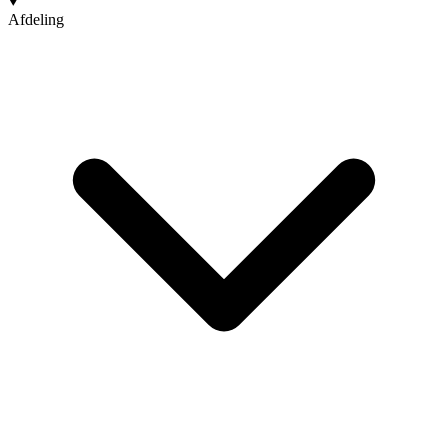
Afdeling