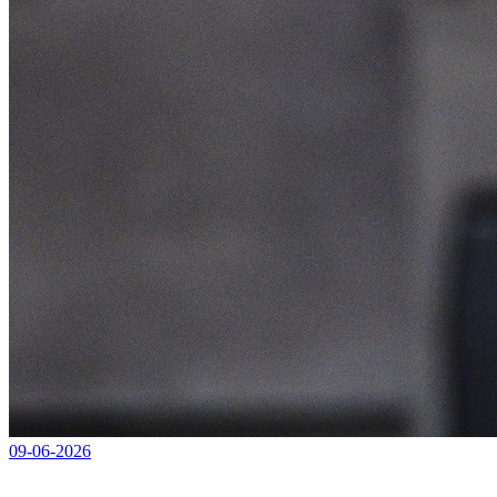
09-06-2026