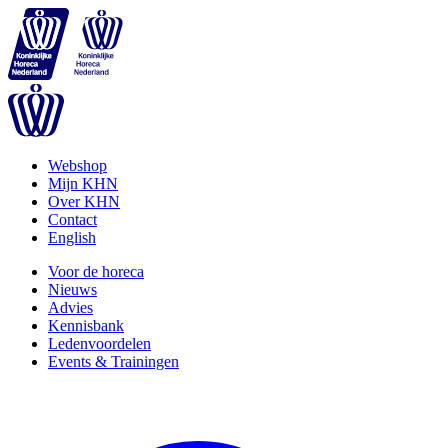
Webshop
Mijn KHN
Over KHN
Contact
English
Voor de horeca
Nieuws
Advies
Kennisbank
Ledenvoordelen
Events & Trainingen