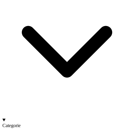
Categorie