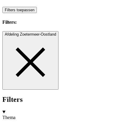
Filters toepassen
Filters:
Afdeling Zoetermeer-Oostland
Filters
Thema