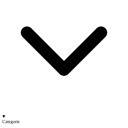
Categorie