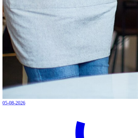
05-08-2026