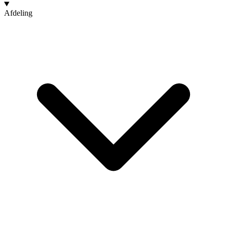
Afdeling