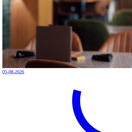
05-08-2026