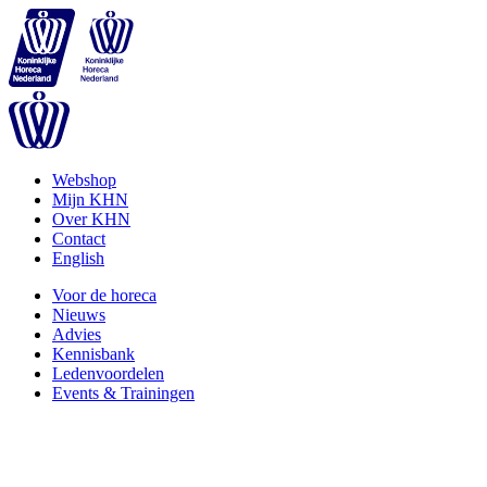
Webshop
Mijn KHN
Over KHN
Contact
English
Voor de horeca
Nieuws
Advies
Kennisbank
Ledenvoordelen
Events & Trainingen