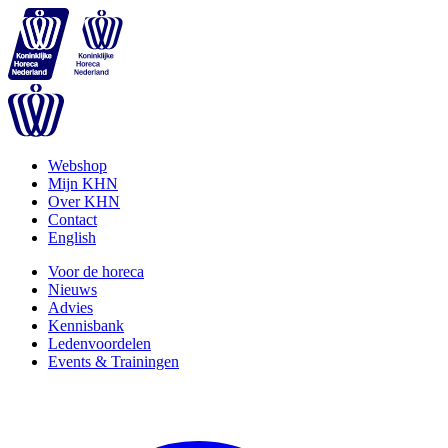
Webshop
Mijn KHN
Over KHN
Contact
English
Voor de horeca
Nieuws
Advies
Kennisbank
Ledenvoordelen
Events & Trainingen