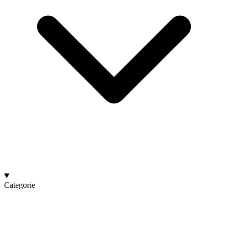
Categorie