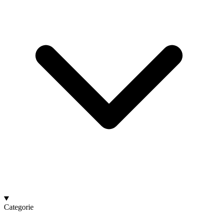
Categorie