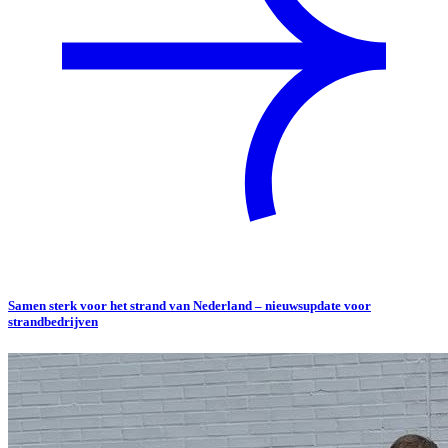
Samen sterk voor het strand van Nederland – nieuwsupdate voor
strandbedrijven