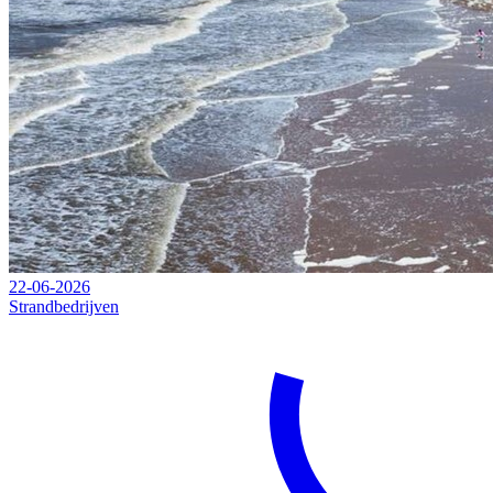
22-06-2026
Strandbedrijven