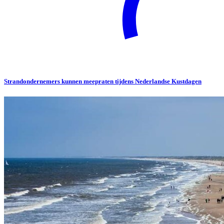
Strandondernemers kunnen meepraten tijdens Nederlandse Kustdagen