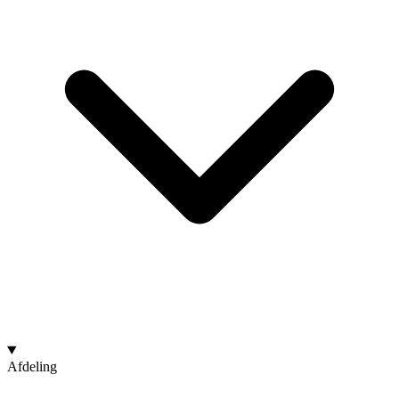
Afdeling