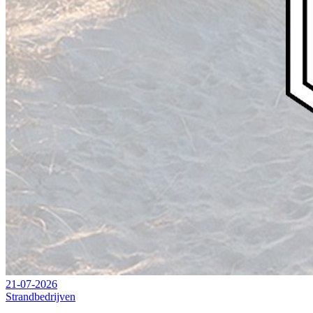
21-07-2026
Strandbedrijven