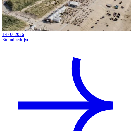
14-07-2026
Strandbedrijven