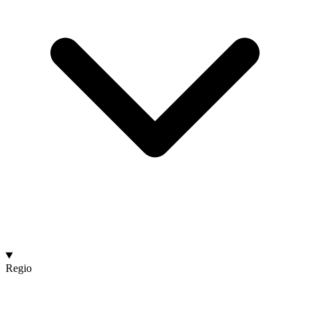
Regio