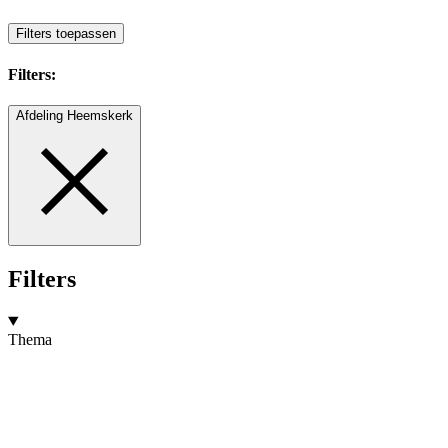
Filters toepassen
Filters:
Afdeling Heemskerk
Filters
Thema