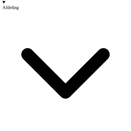
Afdeling