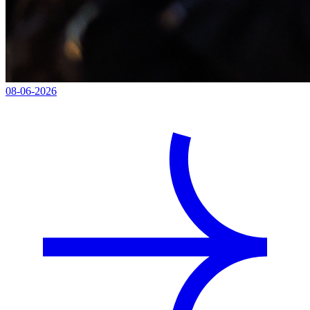
08-06-2026