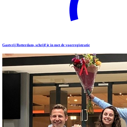
Gastvrij Rotterdam, schrijf je in met de voorregistratie