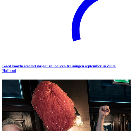
Goed voorbereid het najaar in: horeca trainingen september in Zuid-
Holland