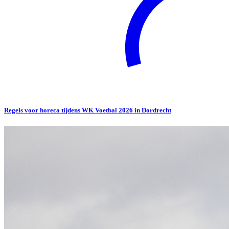
Regels voor horeca tijdens WK Voetbal 2026 in Dordrecht