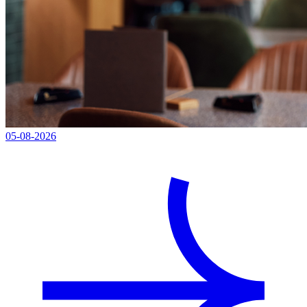
05-08-2026