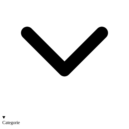
Categorie