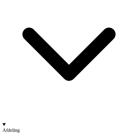
Afdeling