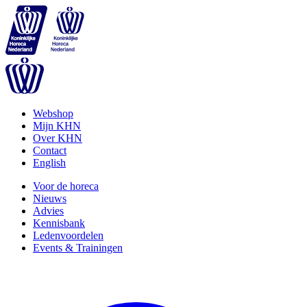
Webshop
Mijn KHN
Over KHN
Contact
English
Voor de horeca
Nieuws
Advies
Kennisbank
Ledenvoordelen
Events & Trainingen