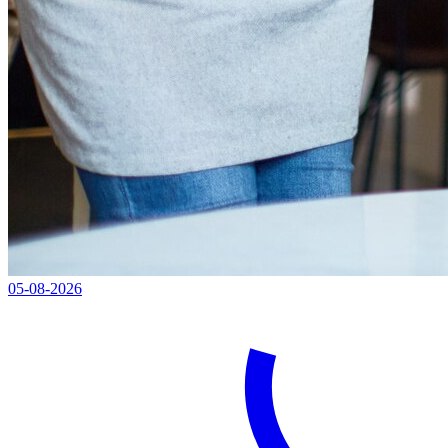
05-08-2026