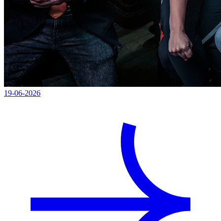
19-06-2026