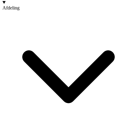
Afdeling