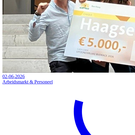
02-06-2026
Arbeidsmarkt & Personeel