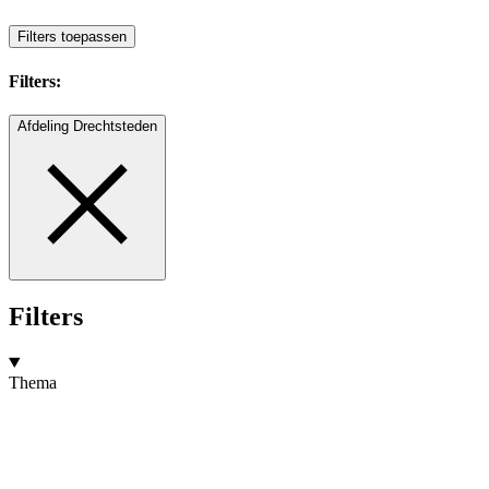
Filters toepassen
Filters:
Afdeling Drechtsteden
Filters
Thema