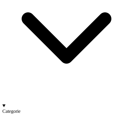
Categorie