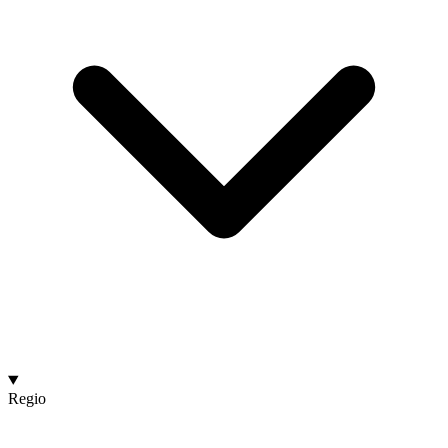
Regio