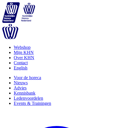
Webshop
Mijn KHN
Over KHN
Contact
English
Voor de horeca
Nieuws
Advies
Kennisbank
Ledenvoordelen
Events & Trainingen