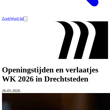
Zoek
Word lid
Openingstijden en verlaatjes
WK 2026 in Drechtsteden
26-05-2026