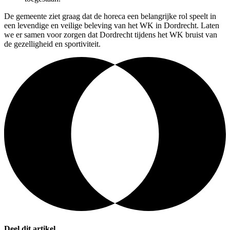
De gemeente ziet graag dat de horeca een belangrijke rol speelt in
een levendige en veilige beleving van het WK in Dordrecht. Laten
we er samen voor zorgen dat Dordrecht tijdens het WK bruist van
de gezelligheid en sportiviteit.
Deel dit artikel