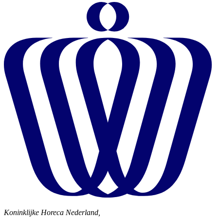
Koninklijke Horeca Nederland,