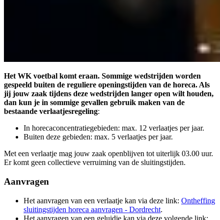
Het WK voetbal komt eraan. Sommige wedstrijden worden
gespeeld buiten de reguliere openingstijden van de horeca. Als
jij jouw zaak tijdens deze wedstrijden langer open wilt houden,
dan kun je in sommige gevallen gebruik maken van de
bestaande verlaatjesregeling
:
In horecaconcentratiegebieden: max. 12 verlaatjes per jaar.
Buiten deze gebieden: max. 5 verlaatjes per jaar.
Met een verlaatje mag jouw zaak openblijven tot uiterlijk 03.00 uur.
Er komt geen collectieve verruiming van de sluitingstijden.
Aanvragen
Het aanvragen van een verlaatje kan via deze link:
Ontheffing
sluitingstijden horeca aanvragen - Dordrecht
.
Het aanvragen van een geluidje kan via deze volgende link: