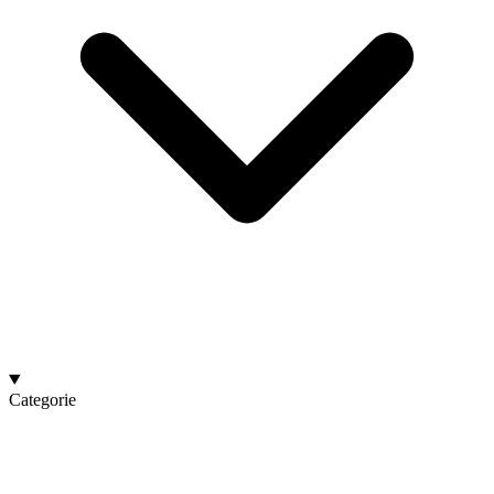
Categorie