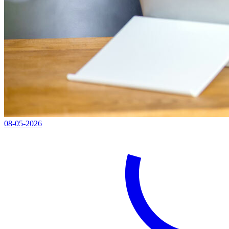
08-05-2026