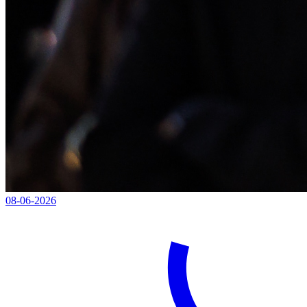
08-06-2026