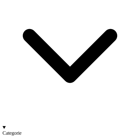
Categorie