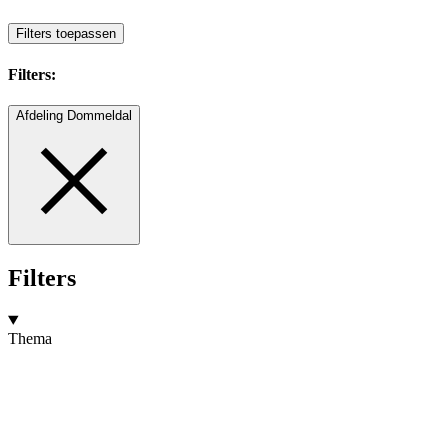
Filters toepassen
Filters:
Afdeling Dommeldal
Filters
Thema