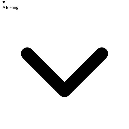
Afdeling