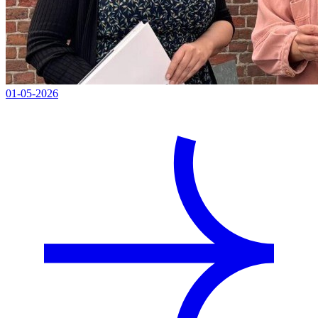
01-05-2026