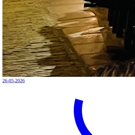
26-05-2026