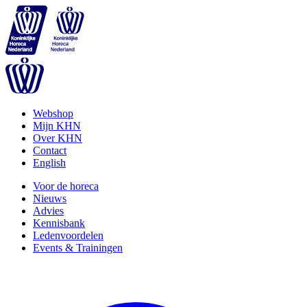
Webshop
Mijn KHN
Over KHN
Contact
English
Voor de horeca
Nieuws
Advies
Kennisbank
Ledenvoordelen
Events & Trainingen