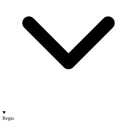
Regio