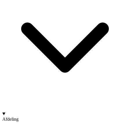
Afdeling