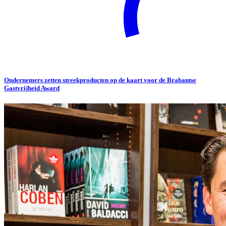
Ondernemers zetten streekproducten op de kaart voor de Brabantse
Gastvrijheid Award