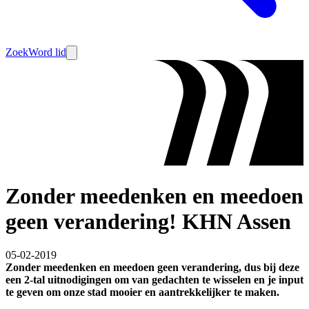
Zoek
Word lid
Zonder meedenken en meedoen
geen verandering! KHN Assen
05-02-2019
Zonder meedenken en meedoen geen verandering, dus bij deze
een 2-tal uitnodigingen om van gedachten te wisselen en je input
te geven om onze stad mooier en aantrekkelijker te maken.