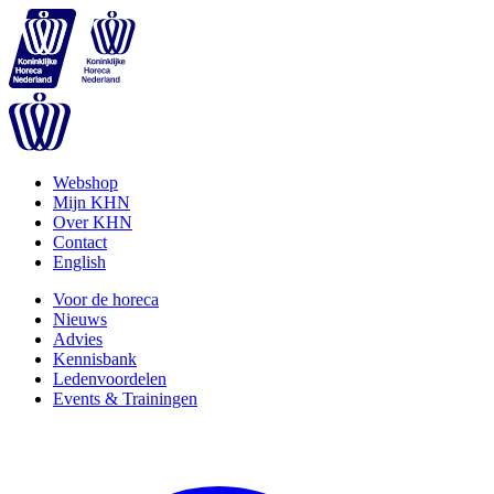
Webshop
Mijn KHN
Over KHN
Contact
English
Voor de horeca
Nieuws
Advies
Kennisbank
Ledenvoordelen
Events & Trainingen