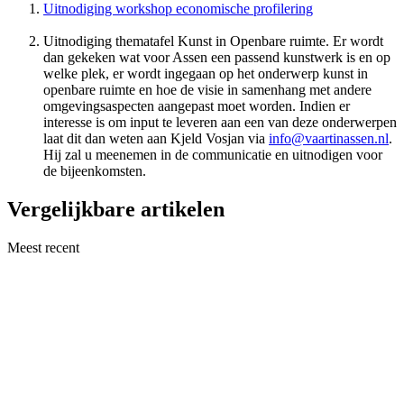
Uitnodiging workshop economische profilering
Uitnodiging thematafel Kunst in Openbare ruimte. Er wordt
dan gekeken wat voor Assen een passend kunstwerk is en op
welke plek, er wordt ingegaan op het onderwerp kunst in
openbare ruimte en hoe de visie in samenhang met andere
omgevingsaspecten aangepast moet worden. Indien er
interesse is om input te leveren aan een van deze onderwerpen
laat dit dan weten aan Kjeld Vosjan via
info@vaartinassen.nl
.
Hij zal u meenemen in de communicatie en uitnodigen voor
de bijeenkomsten.
Vergelijkbare artikelen
Meest recent