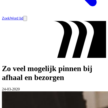
Zoek
Word lid
Zo veel mogelijk pinnen bij
afhaal en bezorgen
24-03-2020