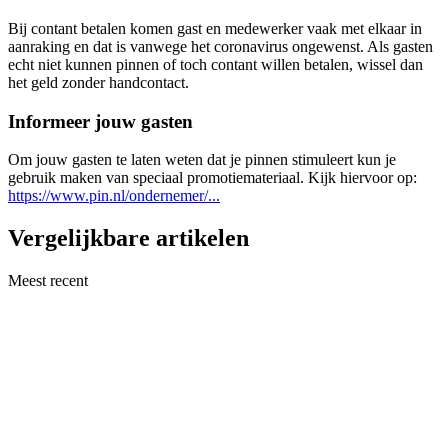
Bij contant betalen komen gast en medewerker vaak met elkaar in
aanraking en dat is vanwege het coronavirus ongewenst. Als gasten
echt niet kunnen pinnen of toch contant willen betalen, wissel dan
het geld zonder handcontact.
Informeer jouw gasten
Om jouw gasten te laten weten dat je pinnen stimuleert kun je
gebruik maken van speciaal promotiemateriaal. Kijk hiervoor op:
https://www.pin.nl/ondernemer/...
Vergelijkbare artikelen
Meest recent