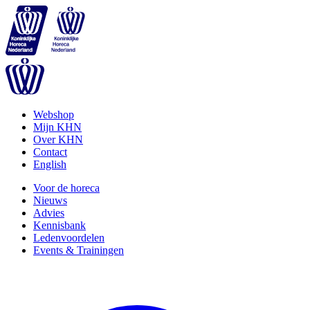
Webshop
Mijn KHN
Over KHN
Contact
English
Voor de horeca
Nieuws
Advies
Kennisbank
Ledenvoordelen
Events & Trainingen