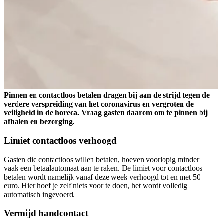
Pinnen en contactloos betalen dragen bij aan de strijd tegen de
verdere verspreiding van het coronavirus en vergroten de
veiligheid in de horeca. Vraag gasten daarom om te pinnen bij
afhalen en bezorging.
Limiet contactloos verhoogd
Gasten die contactloos willen betalen, hoeven voorlopig minder
vaak een betaalautomaat aan te raken. De limiet voor contactloos
betalen wordt namelijk vanaf deze week verhoogd tot en met 50
euro. Hier hoef je zelf niets voor te doen, het wordt volledig
automatisch ingevoerd.
Vermijd handcontact