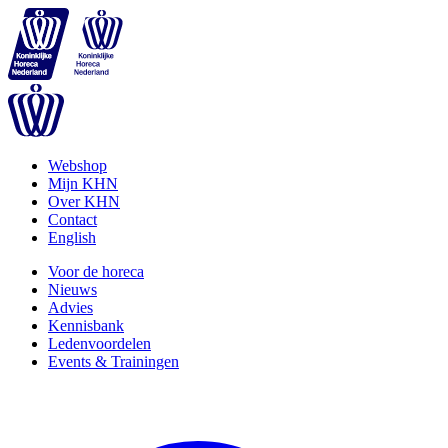
Webshop
Mijn KHN
Over KHN
Contact
English
Voor de horeca
Nieuws
Advies
Kennisbank
Ledenvoordelen
Events & Trainingen