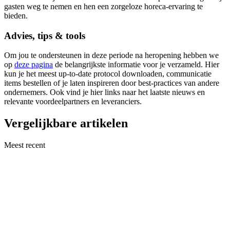
gasten weg te nemen en hen een zorgeloze horeca-ervaring te
bieden.
Advies, tips & tools
Om jou te ondersteunen in deze periode na heropening hebben we
op
deze pagina
de belangrijkste informatie voor je verzameld. Hier
kun je het meest up-to-date protocol downloaden, communicatie
items bestellen of je laten inspireren door best-practices van andere
ondernemers. Ook vind je hier links naar het laatste nieuws en
relevante voordeelpartners en leveranciers.
Vergelijkbare artikelen
Meest recent