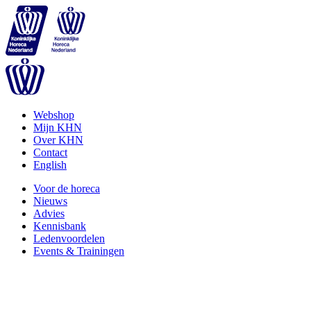
Webshop
Mijn KHN
Over KHN
Contact
English
Voor de horeca
Nieuws
Advies
Kennisbank
Ledenvoordelen
Events & Trainingen