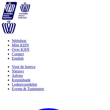
Webshop
Mijn KHN
Over KHN
Contact
English
Voor de horeca
Nieuws
Advies
Kennisbank
Ledenvoordelen
Events & Trainingen