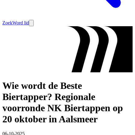
Zoek
Word lid
Wie wordt de Beste
Biertapper? Regionale
voorronde NK Biertappen op
20 oktober in Aalsmeer
06-10-2025