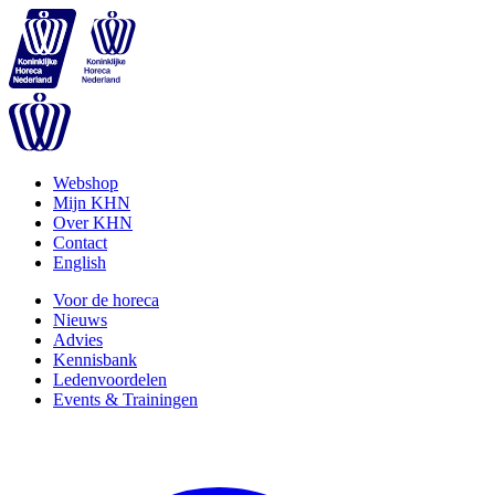
Webshop
Mijn KHN
Over KHN
Contact
English
Voor de horeca
Nieuws
Advies
Kennisbank
Ledenvoordelen
Events & Trainingen