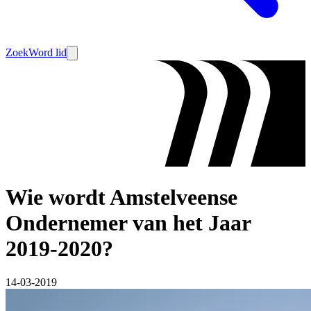
Zoek
Word lid
Wie wordt Amstelveense
Ondernemer van het Jaar
2019-2020?
14-03-2019