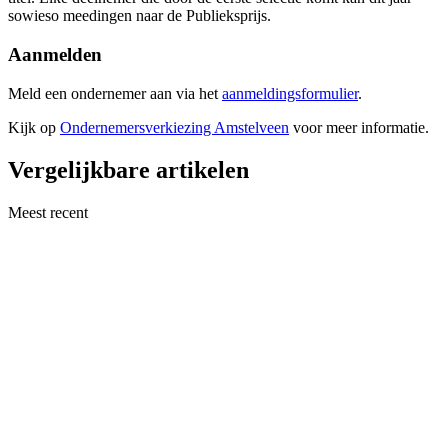
sowieso meedingen naar de Publieksprijs.
Aanmelden
Meld een ondernemer aan via het
aanmeldingsformulier
.
Kijk op
Ondernemersverkiezing Amstelveen
voor meer informatie.
Vergelijkbare artikelen
Meest recent