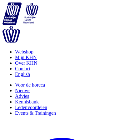
Webshop
Mijn KHN
Over KHN
Contact
English
Voor de horeca
Nieuws
Advies
Kennisbank
Ledenvoordelen
Events & Trainingen