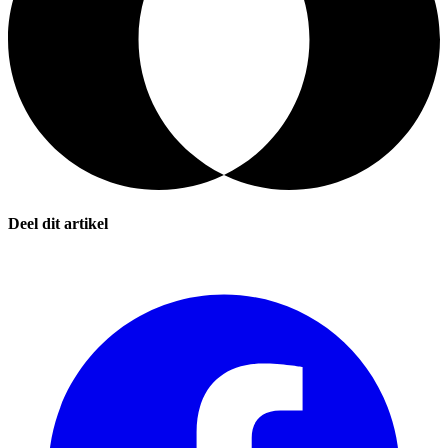
Deel dit artikel