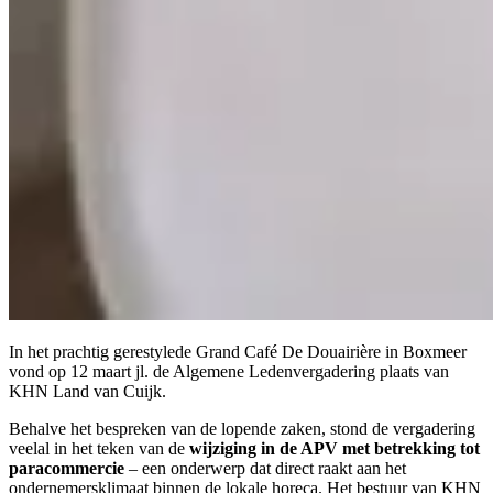
In het prachtig gerestylede Grand Café De Douairière in Boxmeer
vond op 12 maart jl. de Algemene Ledenvergadering plaats van
KHN Land van Cuijk.
Behalve het bespreken van de lopende zaken, stond de vergadering
veelal in het teken van de
wijziging in de APV met betrekking tot
paracommercie
– een onderwerp dat direct raakt aan het
ondernemersklimaat binnen de lokale horeca. Het bestuur van KHN