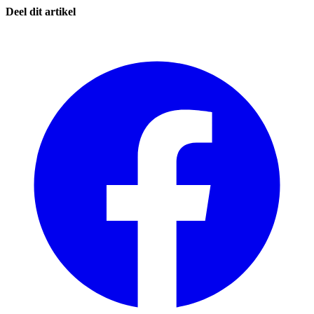
Deel dit artikel