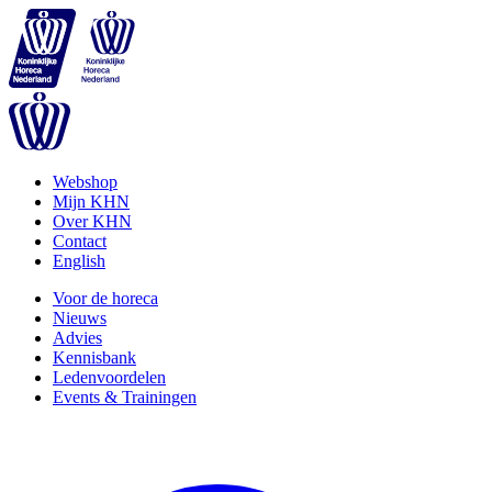
Webshop
Mijn KHN
Over KHN
Contact
English
Voor de horeca
Nieuws
Advies
Kennisbank
Ledenvoordelen
Events & Trainingen