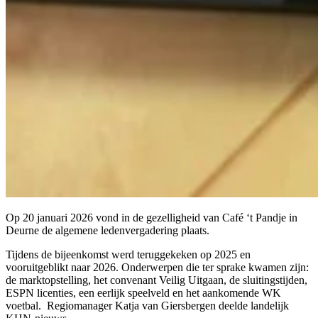
Op 20 januari 2026 vond in de gezelligheid van Café ‘t Pandje in
Deurne de algemene ledenvergadering plaats.
Tijdens de bijeenkomst werd teruggekeken op 2025 en
vooruitgeblikt naar 2026. Onderwerpen die ter sprake kwamen zijn:
de marktopstelling, het convenant Veilig Uitgaan, de sluitingstijden,
ESPN licenties, een eerlijk speelveld en het aankomende WK
voetbal. Regiomanager Katja van Giersbergen deelde landelijk