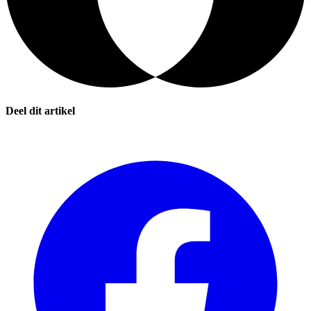
Deel dit artikel