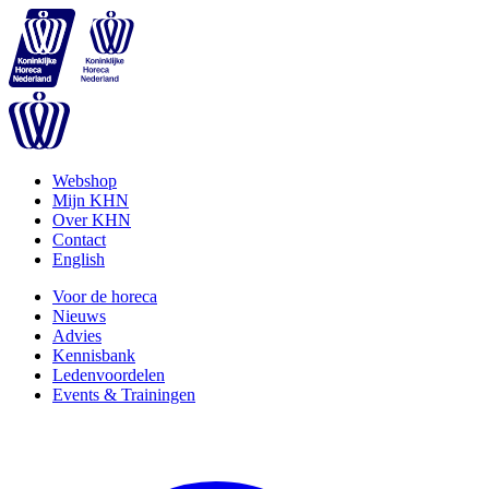
Webshop
Mijn KHN
Over KHN
Contact
English
Voor de horeca
Nieuws
Advies
Kennisbank
Ledenvoordelen
Events & Trainingen