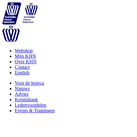
Webshop
Mijn KHN
Over KHN
Contact
English
Voor de horeca
Nieuws
Advies
Kennisbank
Ledenvoordelen
Events & Trainingen